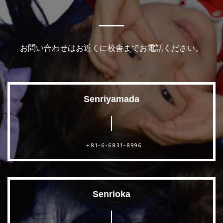
お問い合わせはお近くに校舎までお電話ください。
Senriyamada
+81-6-6831-8996
Senrioka