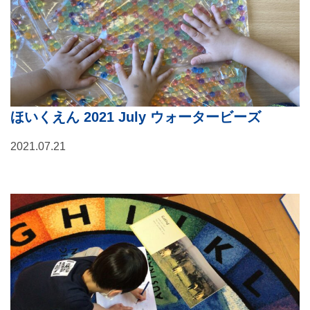
ほいくえん 2021 July ウォータービーズ
2021.07.21