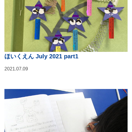
ほいくえん July 2021 part1
2021.07.09