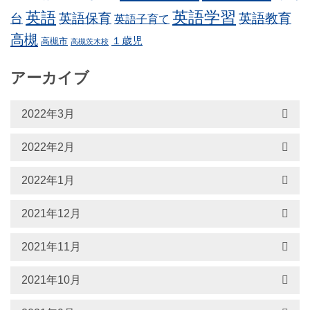
英語学習
英語
英語保育
英語教育
台
英語子育て
高槻
１歳児
高槻市
高槻茨木校
アーカイブ
2022年3月
2022年2月
2022年1月
2021年12月
2021年11月
2021年10月