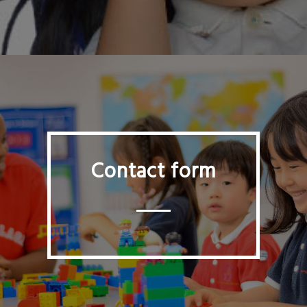
Contact form