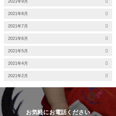
2021年9月
2021年8月
2021年7月
2021年6月
2021年5月
2021年4月
2021年2月
お気軽にお電話ください