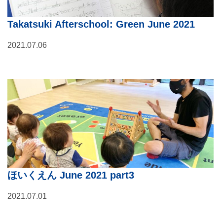
Takatsuki Afterschool: Green June 2021
2021.07.06
ほいくえん June 2021 part3
2021.07.01