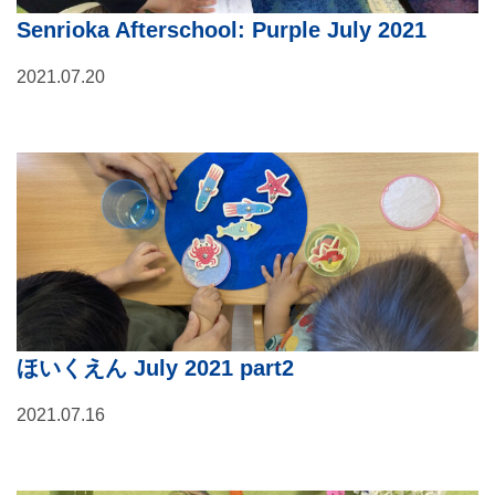
Senrioka Afterschool: Purple July 2021
2021.07.20
ほいくえん July 2021 part2
2021.07.16