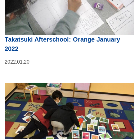
Takatsuki Afterschool: Orange January
2022
2022.01.20