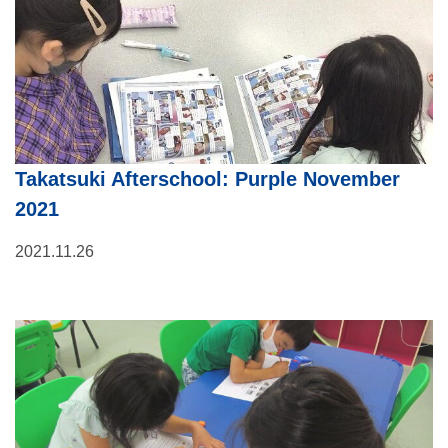
Takatsuki Afterschool: Purple November
2021
2021.11.26