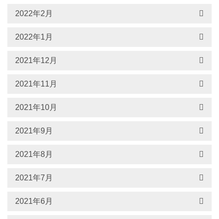
2022年2月
2022年1月
2021年12月
2021年11月
2021年10月
2021年9月
2021年8月
2021年7月
2021年6月