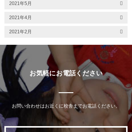
2021年5月
2021年4月
2021年2月
お気軽にお電話ください
お問い合わせはお近くに校舎までお電話ください。