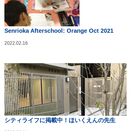
Senrioka Afterschool: Orange Oct 2021
2022.02.16
シティライフに掲載中！ほいくえんの先生