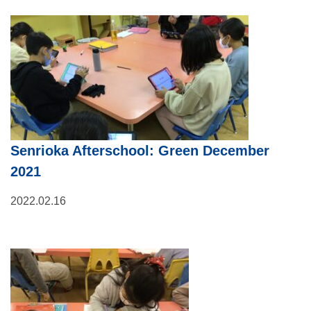
Senrioka Afterschool: Green December
2021
2022.02.16