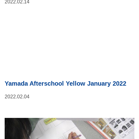
2022.02.14
Yamada Afterschool Yellow January 2022
2022.02.04