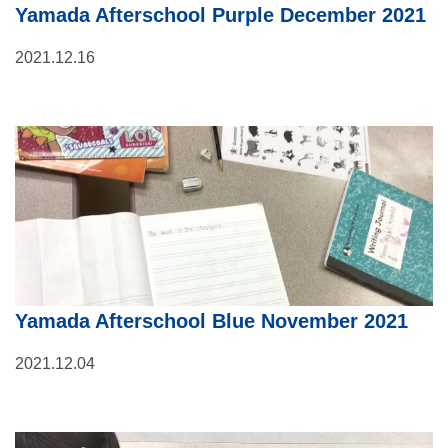
Yamada Afterschool Purple December 2021
2021.12.16
Yamada Afterschool Blue November 2021
2021.12.04