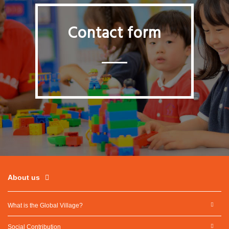
Contact form
About us
What is the Global Village?
Social Contribution