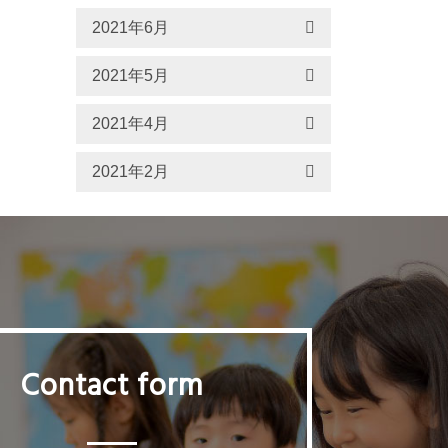
2021年6月
2021年5月
2021年4月
2021年2月
Contact form