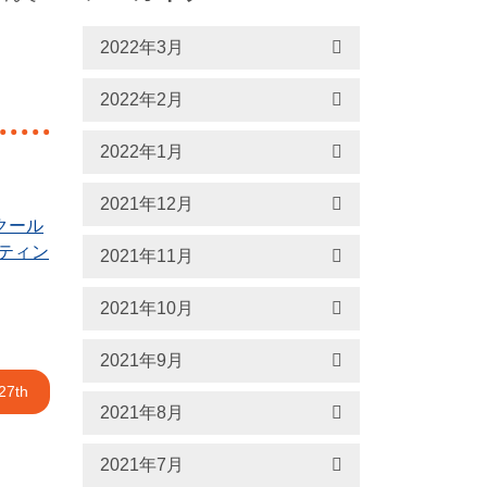
2022年3月
2022年2月
2022年1月
2021年12月
クール
ティン
2021年11月
2021年10月
2021年9月
27th
2021年8月
2021年7月