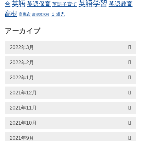
英語学習
英語
英語保育
英語教育
台
英語子育て
高槻
１歳児
高槻市
高槻茨木校
アーカイブ
2022年3月
2022年2月
2022年1月
2021年12月
2021年11月
2021年10月
2021年9月