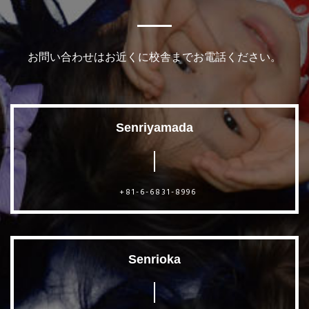
お問い合わせはお近くに校舎までお電話ください。
Senriyamada
+81-6-6831-8996
Senrioka