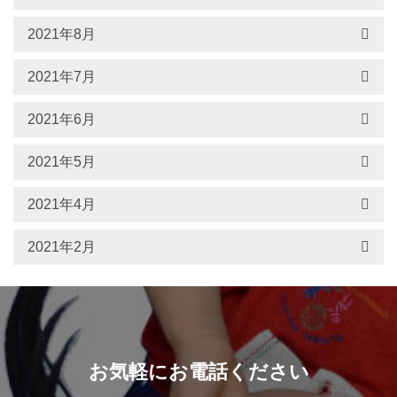
2021年8月
2021年7月
2021年6月
2021年5月
2021年4月
2021年2月
お気軽にお電話ください