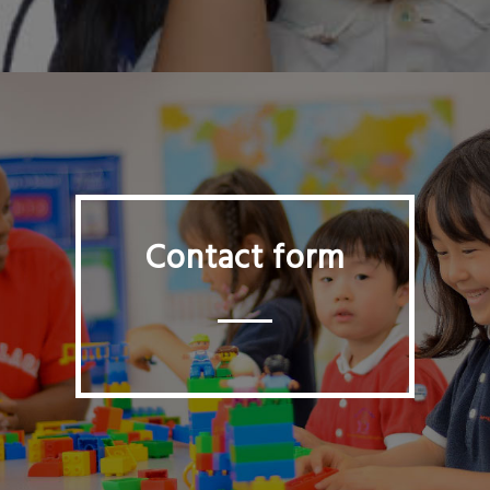
Contact form