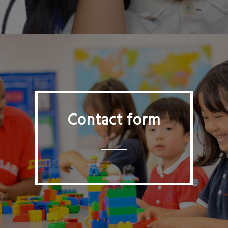
Contact form