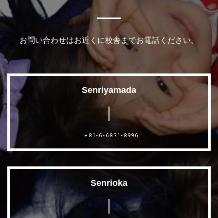
お問い合わせはお近くに校舎までお電話ください。
Senriyamada
+81-6-6831-8996
Senrioka