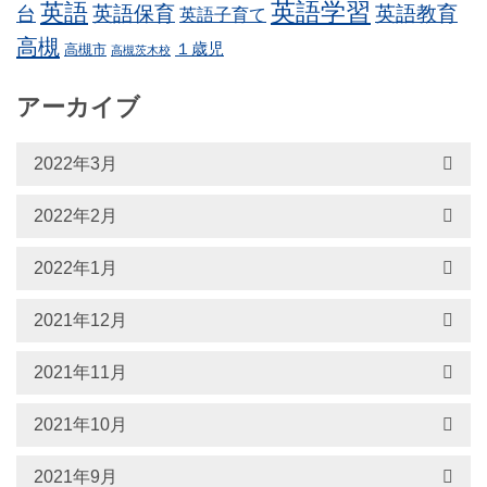
英語学習
英語
英語保育
英語教育
台
英語子育て
高槻
１歳児
高槻市
高槻茨木校
アーカイブ
2022年3月
2022年2月
2022年1月
2021年12月
2021年11月
2021年10月
2021年9月