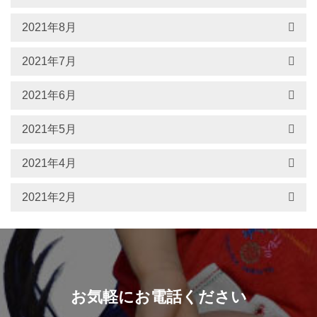
2021年8月
2021年7月
2021年6月
2021年5月
2021年4月
2021年2月
お気軽にお電話ください