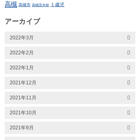
高槻
１歳児
高槻市
高槻茨木校
アーカイブ
2022年3月
2022年2月
2022年1月
2021年12月
2021年11月
2021年10月
2021年9月