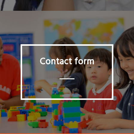
Contact form