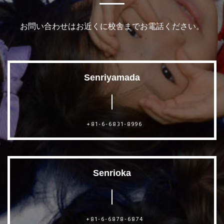
お問い合わせはお近くに校舎までお電話ください。
Senriyamada
+81-6-6831-8996
Senrioka
+81-6-6878-6874