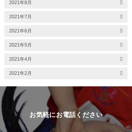
2021年8月
2021年7月
2021年6月
2021年5月
2021年4月
2021年2月
お気軽にお電話ください