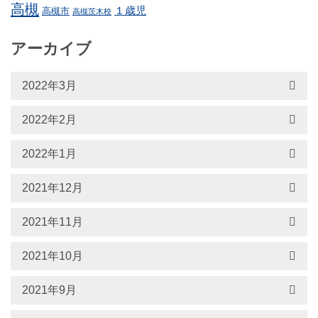
高槻
１歳児
高槻市
高槻茨木校
アーカイブ
2022年3月
2022年2月
2022年1月
2021年12月
2021年11月
2021年10月
2021年9月