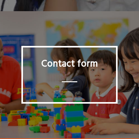
Contact form