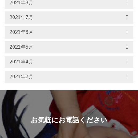
2021年8月
2021年7月
2021年6月
2021年5月
2021年4月
2021年2月
お気軽にお電話ください