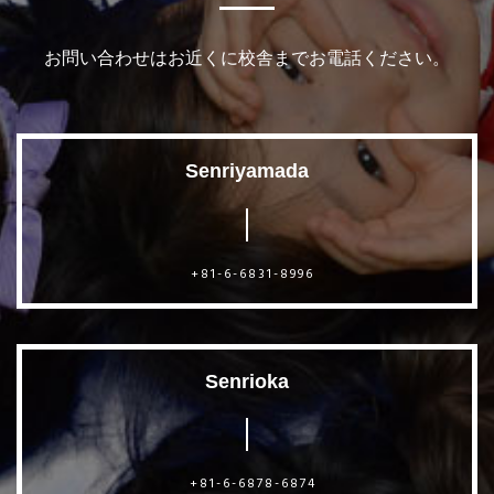
お問い合わせはお近くに校舎までお電話ください。
Senriyamada
+81-6-6831-8996
Senrioka
+81-6-6878-6874