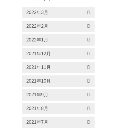
2022年3月
2022年2月
2022年1月
2021年12月
2021年11月
2021年10月
2021年9月
2021年8月
2021年7月