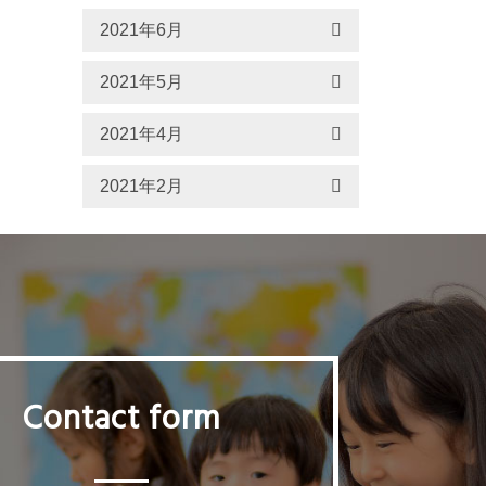
2021年6月
2021年5月
2021年4月
2021年2月
Contact form