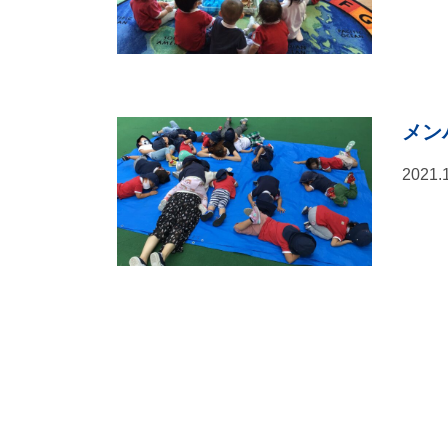
メン
2021.