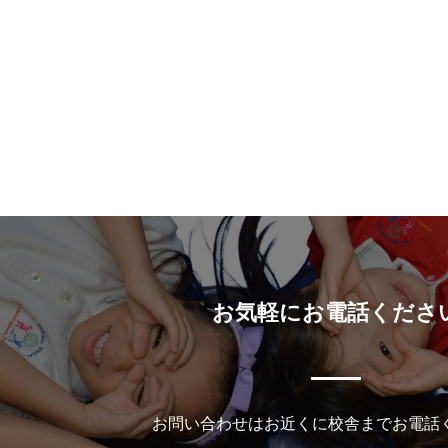
お気軽にお電話くださ
お問い合わせはお近くに校舎までお電話