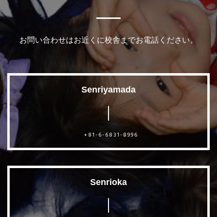
お問い合わせはお近くに校舎までお電話ください。
Senriyamada
+81-6-6831-8996
Senrioka