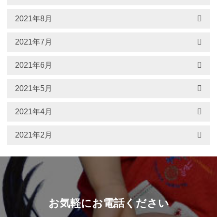
2021年8月
2021年7月
2021年6月
2021年5月
2021年4月
2021年2月
お気軽にお電話ください