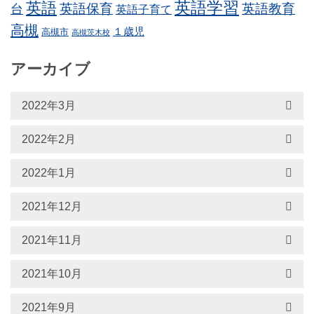
英語学習
英語
英語保育
英語教育
台
英語子育て
高槻
１歳児
高槻市
高槻茨木校
アーカイブ
2022年3月
2022年2月
2022年1月
2021年12月
2021年11月
2021年10月
2021年9月