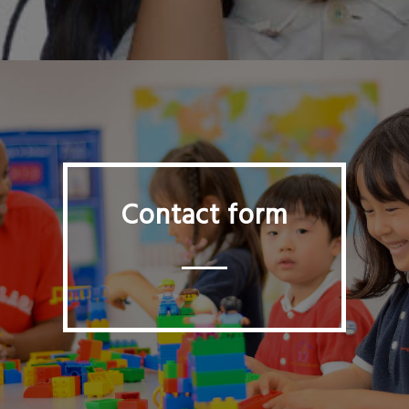
Contact form