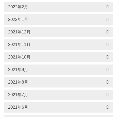
2022年2月
2022年1月
2021年12月
2021年11月
2021年10月
2021年9月
2021年8月
2021年7月
2021年6月