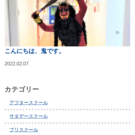
こんにちは、鬼です。
2022.02.07
カテゴリー
アフタースクール
サタデースクール
プリスクール