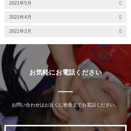
2021年5月
2021年4月
2021年2月
お気軽にお電話ください
お問い合わせはお近くに校舎までお電話ください。