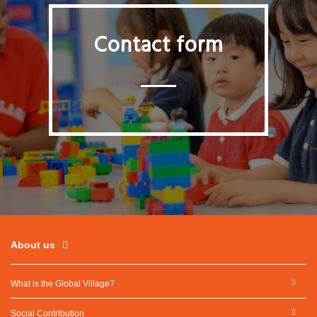
Contact form
About us
What is the Global Village?
Social Contribution