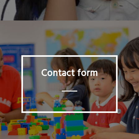
Contact form