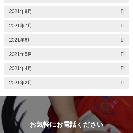
2021年8月
2021年7月
2021年6月
2021年5月
2021年4月
2021年2月
お気軽にお電話ください