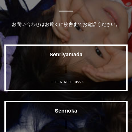
お問い合わせはお近くに校舎までお電話ください。
Senriyamada
+81-6-6831-8996
Senrioka