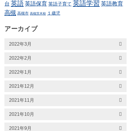
英語学習
英語
英語保育
英語教育
台
英語子育て
高槻
１歳児
高槻市
高槻茨木校
アーカイブ
2022年3月
2022年2月
2022年1月
2021年12月
2021年11月
2021年10月
2021年9月