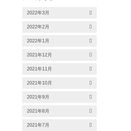
2022年3月
2022年2月
2022年1月
2021年12月
2021年11月
2021年10月
2021年9月
2021年8月
2021年7月