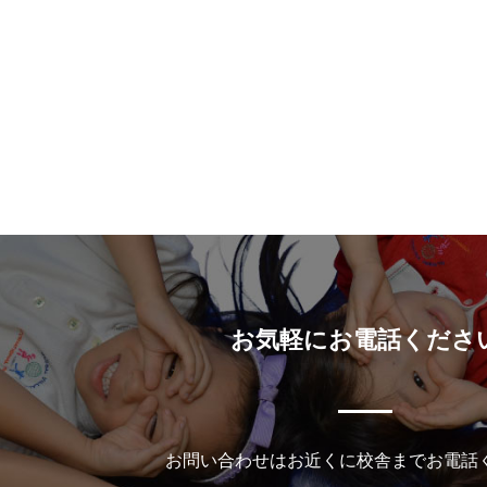
お気軽にお電話くださ
お問い合わせはお近くに校舎までお電話