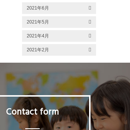
2021年6月
2021年5月
2021年4月
2021年2月
Contact form