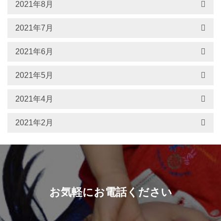
2021年8月
2021年7月
2021年6月
2021年5月
2021年4月
2021年2月
お気軽にお電話ください