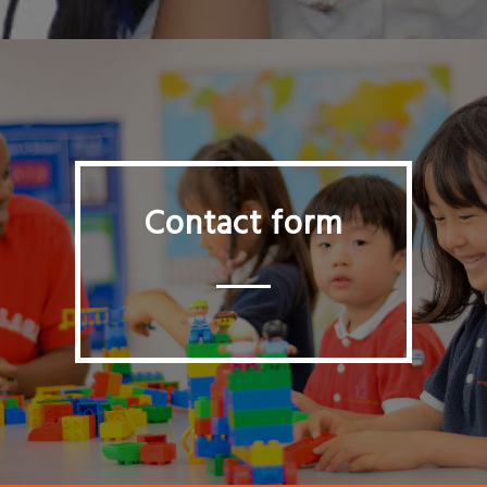
Contact form