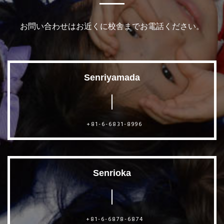
お問い合わせはお近くに校舎までお電話ください。
Senriyamada
+81-6-6831-8996
Senrioka
+81-6-6878-6874