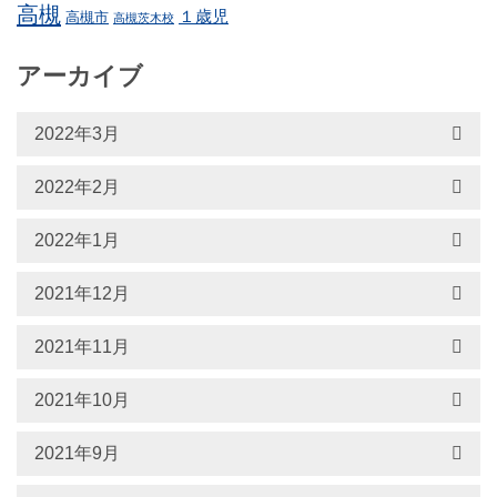
高槻
１歳児
高槻市
高槻茨木校
アーカイブ
2022年3月
2022年2月
2022年1月
2021年12月
2021年11月
2021年10月
2021年9月