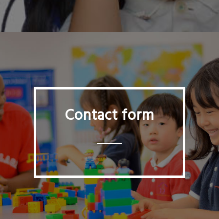
Contact form