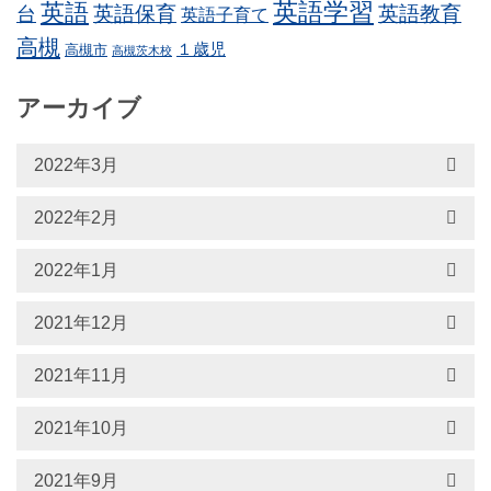
英語学習
英語
英語保育
英語教育
台
英語子育て
高槻
１歳児
高槻市
高槻茨木校
アーカイブ
2022年3月
2022年2月
2022年1月
2021年12月
2021年11月
2021年10月
2021年9月