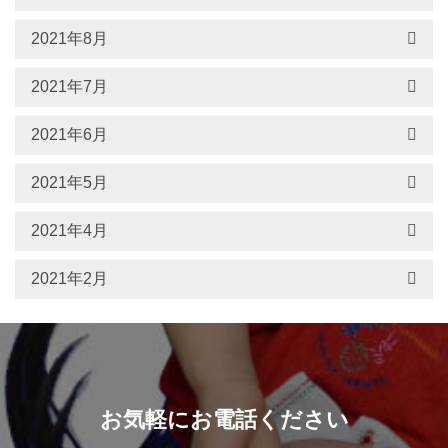
2021年8月
2021年7月
2021年6月
2021年5月
2021年4月
2021年2月
お気軽にお電話ください