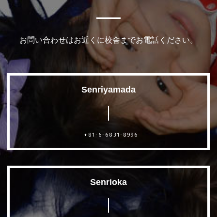
お問い合わせはお近くに校舎までお電話ください。
Senriyamada
+81-6-6831-8996
Senrioka