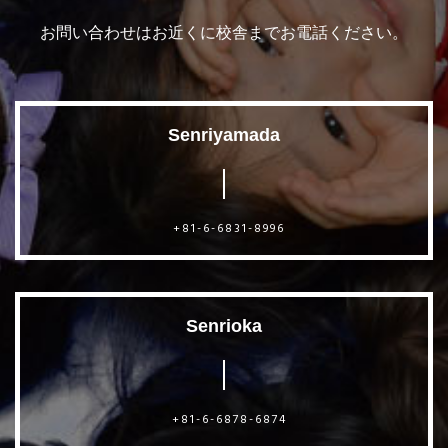
お問い合わせはお近くに校舎までお電話ください。
Senriyamada
+81-6-6831-8996
Senrioka
+81-6-6878-6874