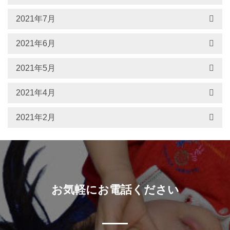
2021年7月
2021年6月
2021年5月
2021年4月
2021年2月
お気軽にお電話ください