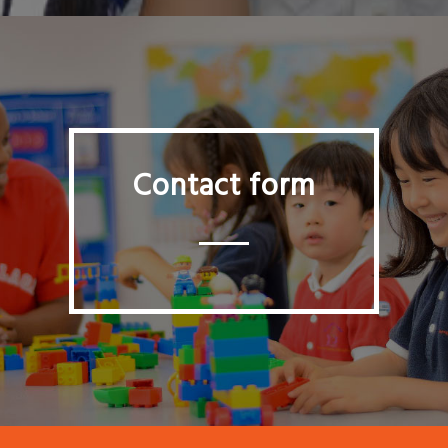
Contact form