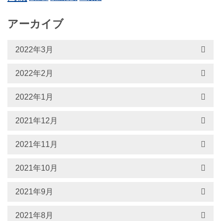
アーカイブ
2022年3月
2022年2月
2022年1月
2021年12月
2021年11月
2021年10月
2021年9月
2021年8月