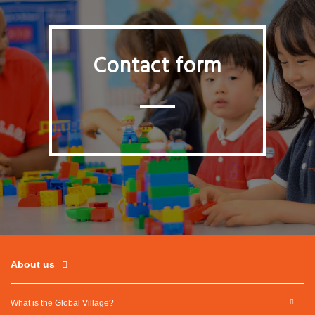
Contact form
About us
What is the Global Village?