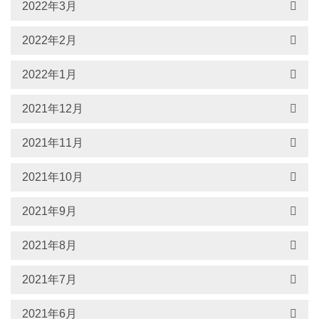
2022年3月
2022年2月
2022年1月
2021年12月
2021年11月
2021年10月
2021年9月
2021年8月
2021年7月
2021年6月