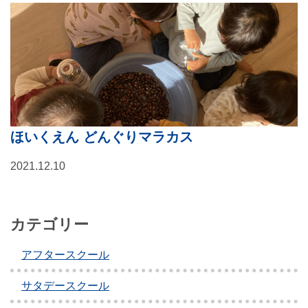
ほいくえん どんぐりマラカス
2021.12.10
カテゴリー
アフタースクール
サタデースクール