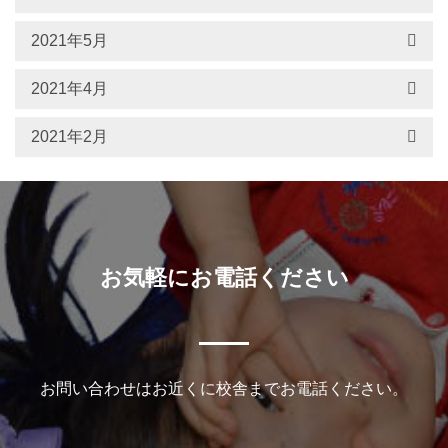
2021年5月
2021年4月
2021年2月
お気軽にお電話ください
お問い合わせはお近くに校舎までお電話ください。